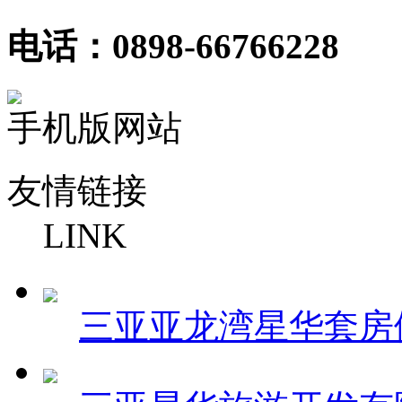
电话：0898-66766228
手机版网站
友情链接
LINK
三亚亚龙湾星华套房