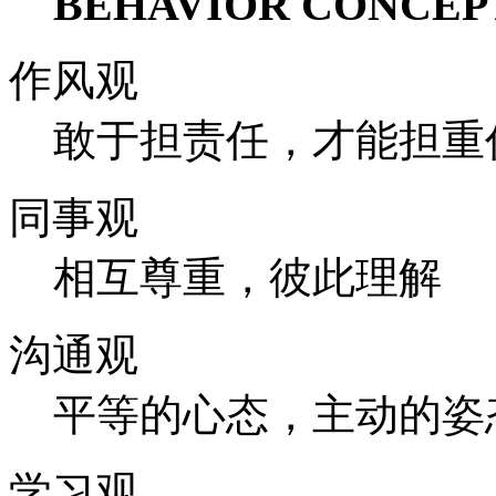
BEHAVIOR CONCEP
作风观
敢于担责任，才能担重
同事观
相互尊重，彼此理解
沟通观
平等的心态，主动的姿
学习观