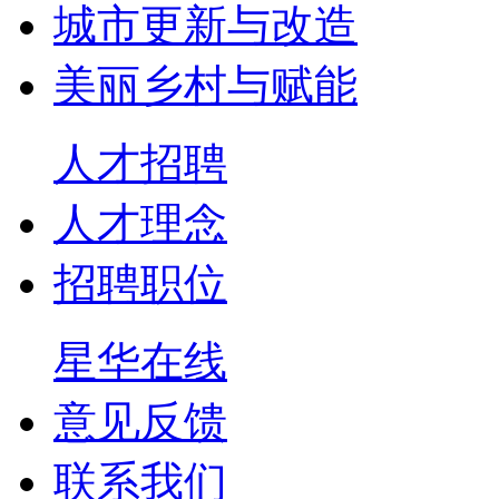
城市更新与改造
美丽乡村与赋能
人才招聘
人才理念
招聘职位
星华在线
意见反馈
联系我们