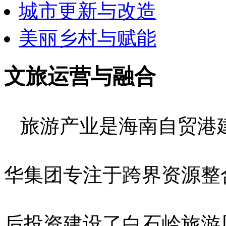
城市更新与改造
美丽乡村与赋能
文旅运营与融合
旅游产业是海南自贸港
华集团专注于跨界资源整
后投资建设了白石岭旅游