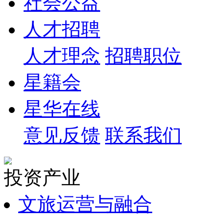
社会公益
人才招聘
人才理念
招聘职位
星籍会
星华在线
意见反馈
联系我们
投资产业
文旅运营与融合