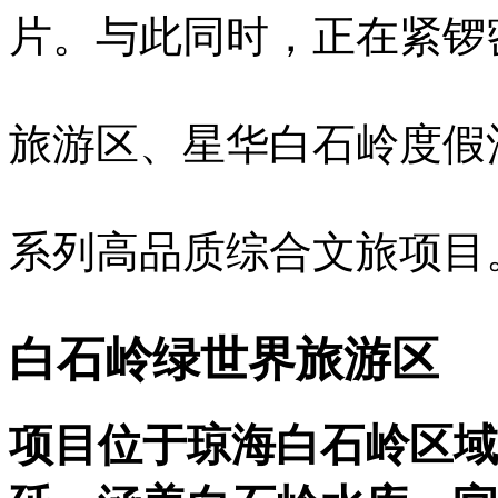
片。与此同时，正在紧锣
旅游区、星华白石岭度假
系列高品质综合文旅项目
白石岭绿世界旅游区
项目位于琼海白石岭区域