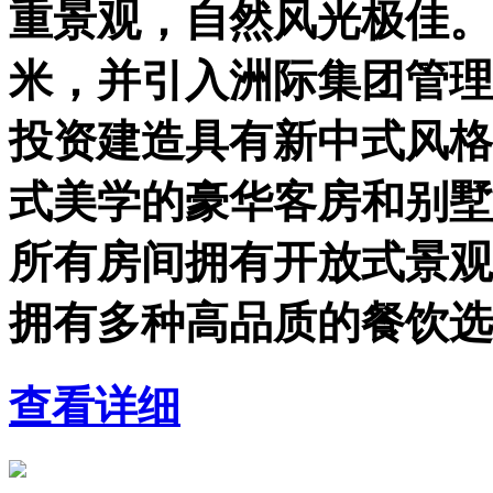
重景观，自然风光极佳。
米，并引入洲际集团管理
投资建造具有新中式风格
式美学的豪华客房和别墅
所有房间拥有开放式景观
拥有多种高品质的餐饮选
查看详细