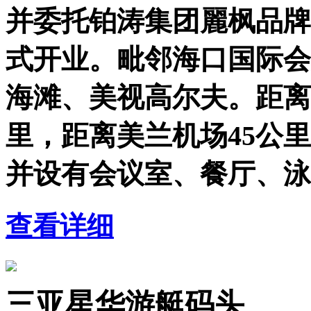
并委托铂涛集团麗枫品牌经
式开业。毗邻海口国际会
海滩、美视高尔夫。距离
里，距离美兰机场45公里
并设有会议室、餐厅、泳
查看详细
三亚星华游艇码头