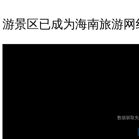
游景区已成为海南旅游网