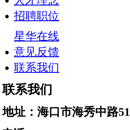
人才理念
招聘职位
星华在线
意见反馈
联系我们
联系我们
地址：海口市海秀中路51