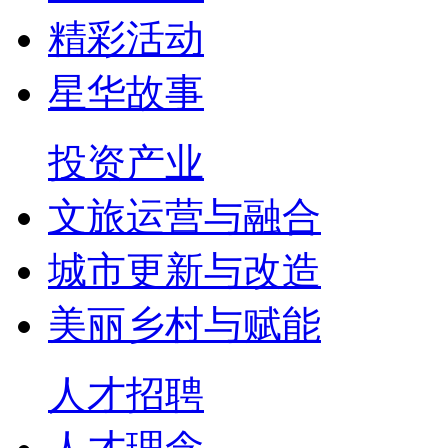
精彩活动
星华故事
投资产业
文旅运营与融合
城市更新与改造
美丽乡村与赋能
人才招聘