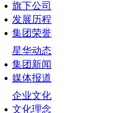
旗下公司
发展历程
集团荣誉
星华动态
集团新闻
媒体报道
企业文化
文化理念