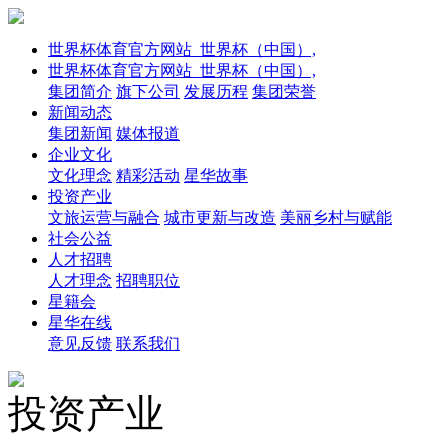
世界杯体育官方网站_世界杯（中国）,
世界杯体育官方网站_世界杯（中国）,
集团简介
旗下公司
发展历程
集团荣誉
新闻动态
集团新闻
媒体报道
企业文化
文化理念
精彩活动
星华故事
投资产业
文旅运营与融合
城市更新与改造
美丽乡村与赋能
社会公益
人才招聘
人才理念
招聘职位
星籍会
星华在线
意见反馈
联系我们
投资产业